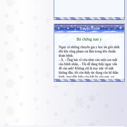
Truyện cười