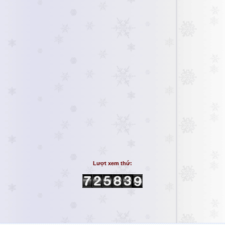
Lượt xem thứ: