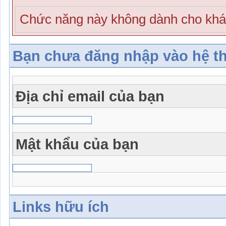
Chức năng này không dành cho khá
Bạn chưa đăng nhập vào hệ t
Địa chỉ email của bạn
Mật khẩu của bạn
Links hữu ích