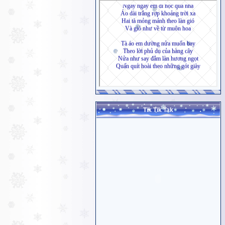
Tik Tik Tak