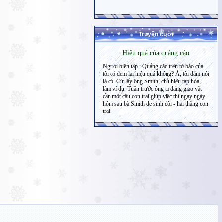
Truyện cười