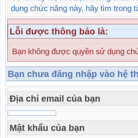
dụng chức năng này, hãy tìm trong tài
Lỗi được thông báo là:
Bạn không được quyền sử dụng chứ
Bạn chưa đăng nhập vào hệ t
Địa chỉ email của bạn
Mật khẩu của bạn