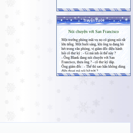
Truyện cười