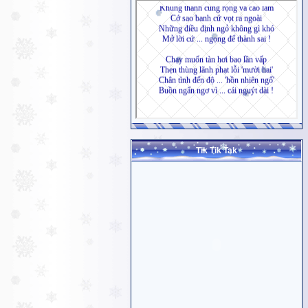
Tik Tik Tak