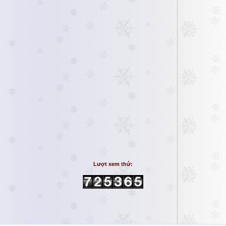
Lượt xem thứ: