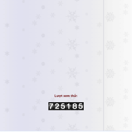
Lượt xem thứ: