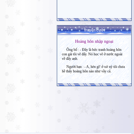
Truyện cười