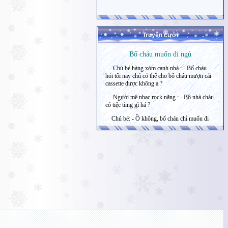
Truyện cười