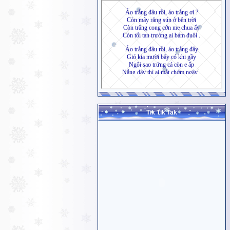
Tik Tik Tak