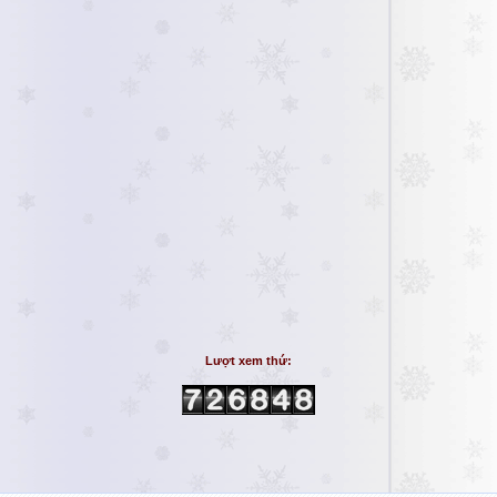
Lượt xem thứ: