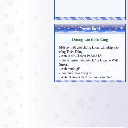
Truyện cười