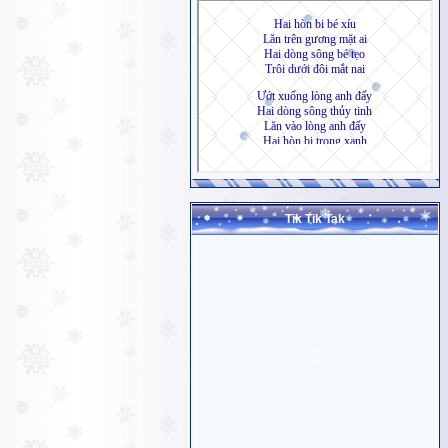
Tik Tik Tak