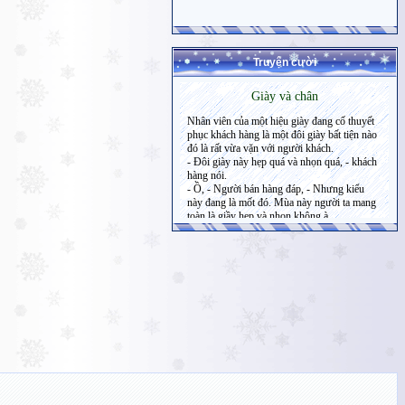
Truyện cười