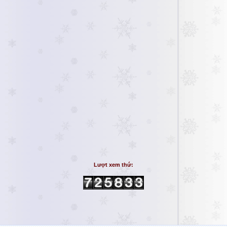
Lượt xem thứ: