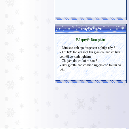
Truyện cười