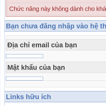
Chức năng này không dành cho khá
Bạn chưa đăng nhập vào hệ t
Địa chỉ email của bạn
Mật khẩu của bạn
Links hữu ích