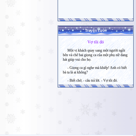
Truyện cười