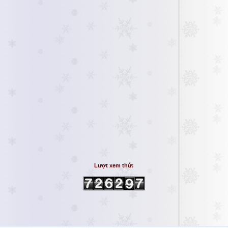
Lượt xem thứ: