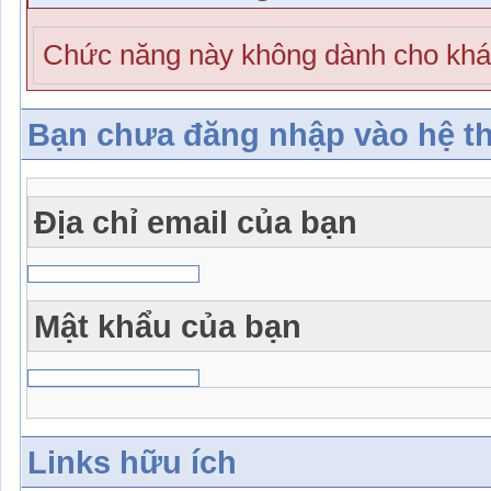
Chức năng này không dành cho khá
Bạn chưa đăng nhập vào hệ t
Địa chỉ email của bạn
Mật khẩu của bạn
Links hữu ích