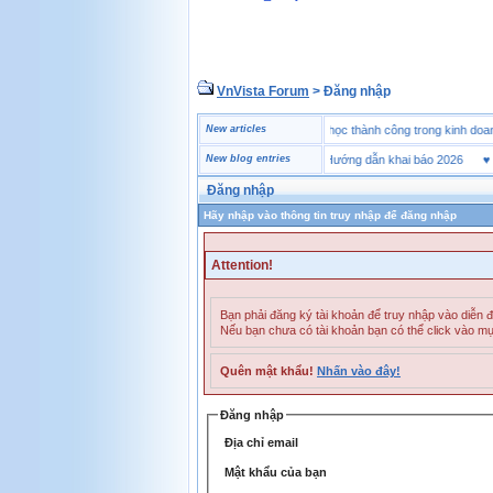
VnVista Forum
> Đăng nhập
♥
Một số câu hỏi phỏng vấn “đặc biệt” của Microsoft
New articles
♥
4 bài học thành công trong kinh
♥
Tờ khai hải quan là gì? Hướng dẫn khai báo 2026
New blog entries
♥
Mua
Đăng nhập
Hãy nhập vào thông tin truy nhập để đăng nhập
Attention!
Bạn phải đăng ký tài khoản để truy nhập vào diễn 
Nếu bạn chưa có tài khoản bạn có thể click vào m
Quên mật khẩu!
Nhấn vào đây!
Đăng nhập
Địa chỉ email
Mật khẩu của bạn