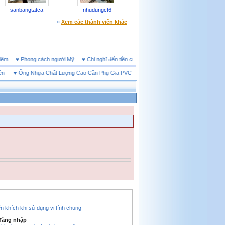
sanbangtatca
nhudungct6
»
Xem các thành viên khác
line đêm
♥
Phong cách người Mỹ
♥
Chỉ nghĩ đến tiền cũng làm người ta ích kỷ
♥
Ống Nhựa Chất Lượng Cao Cần Phụ Gia PVC Gì?
♥
Giày bảo hộ lót Kevlar và lót thép
 khích khi sử dụng vi tính chung
 đăng nhập