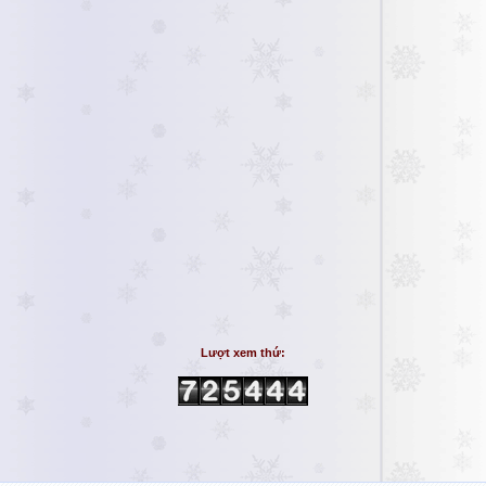
Lượt xem thứ: