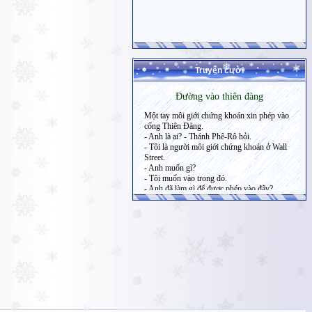
Truyện cười