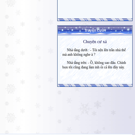
Truyện cười