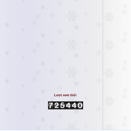
Lượt xem thứ: