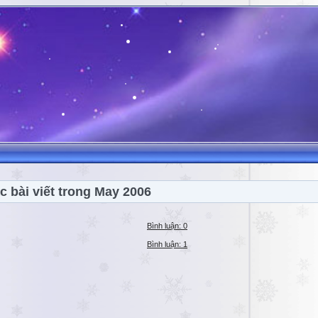
c bài viết trong May 2006
Bình luận: 0
Bình luận: 1