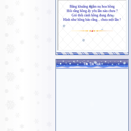
Tik Tik Tak