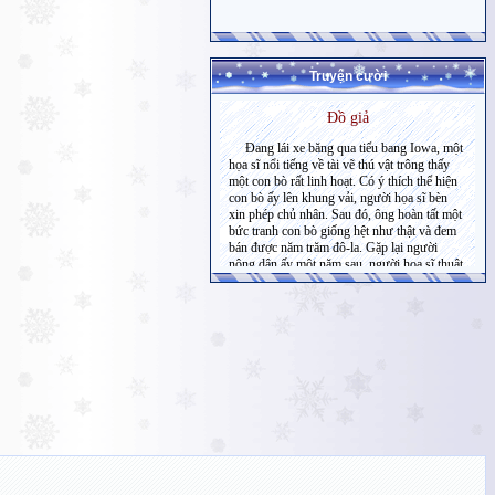
Truyện cười