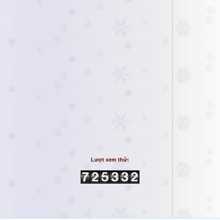
Lượt xem thứ: