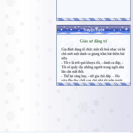
Truyện cười