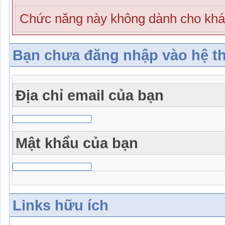
Chức năng này không dành cho khá
Bạn chưa đăng nhập vào hệ t
Địa chỉ email của bạn
Mật khẩu của bạn
Links hữu ích