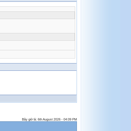
Bây giờ là: 6th August 2026 - 04:09 PM