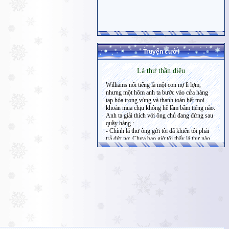
Truyện cười