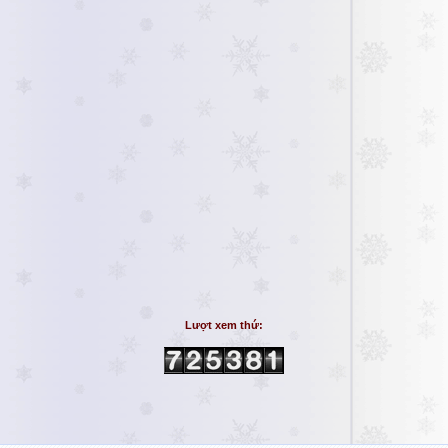
Lượt xem thứ: