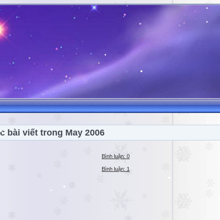
c bài viết trong May 2006
Bình luận: 0
Bình luận: 1