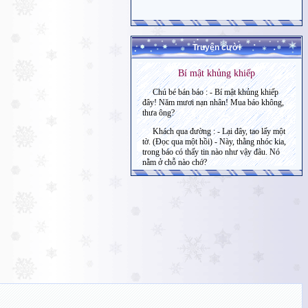
Truyện cười