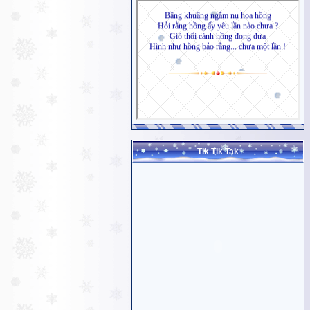
Tik Tik Tak