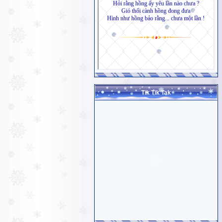
Tik Tik Tak