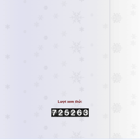
Lượt xem thứ: