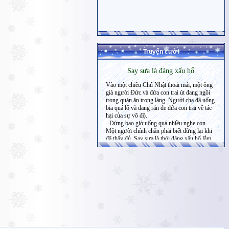
Truyện cười