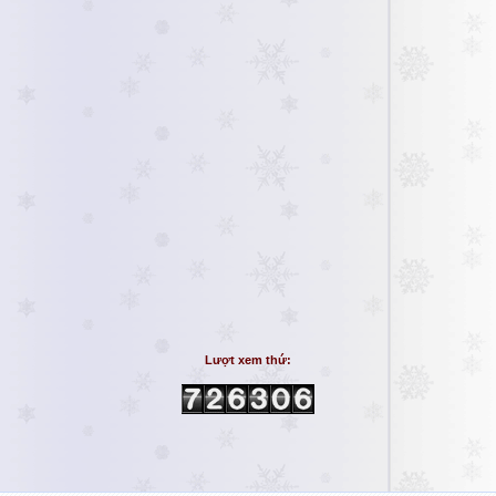
Lượt xem thứ: