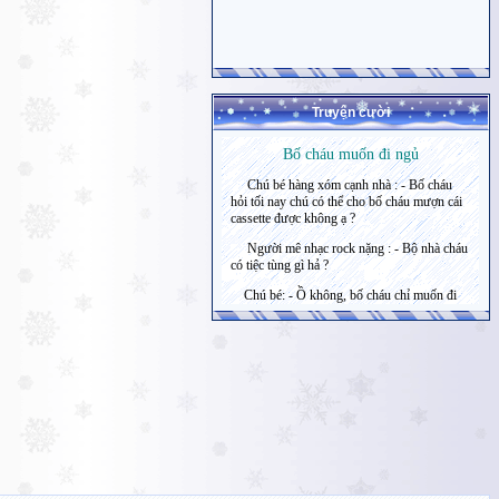
Truyện cười