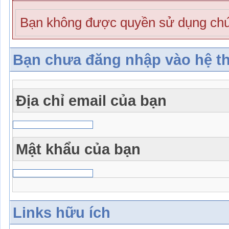
Bạn không được quyền sử dụng chứ
Bạn chưa đăng nhập vào hệ t
Địa chỉ email của bạn
Mật khẩu của bạn
Links hữu ích