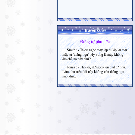
Truyện cười