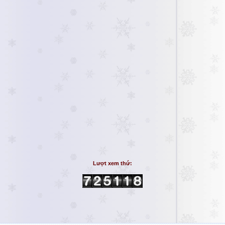
Lượt xem thứ: