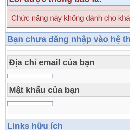
Chức năng này không dành cho khá
Bạn chưa đăng nhập vào hệ t
Địa chỉ email của bạn
Mật khẩu của bạn
Links hữu ích