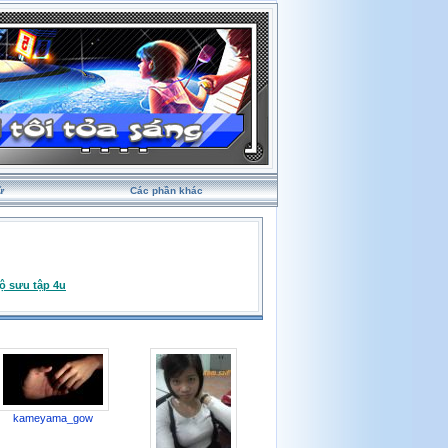
ử
Các phần khác
ộ sưu tập 4u
kameyama_gow