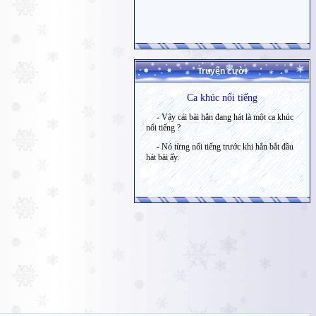
Truyện cười