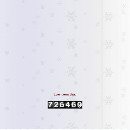
Lượt xem thứ: