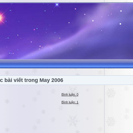
c bài viết trong May 2006
Bình luận: 0
Bình luận: 1