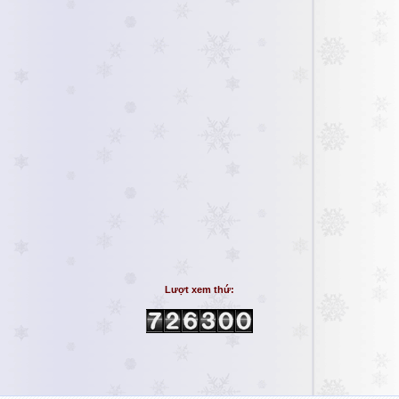
Lượt xem thứ: