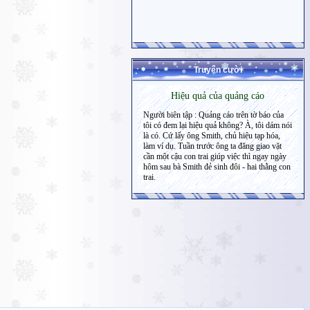
Truyện cười