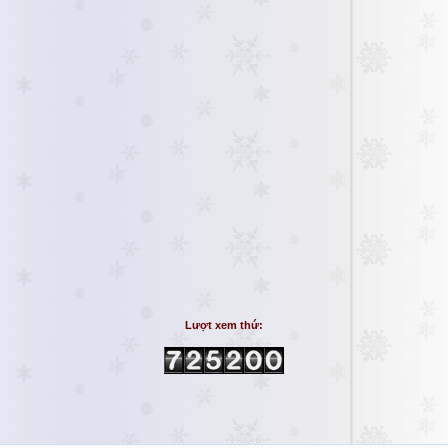
Lượt xem thứ: