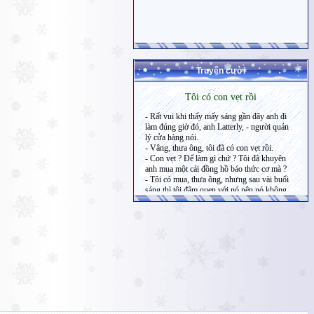
Truyện cười