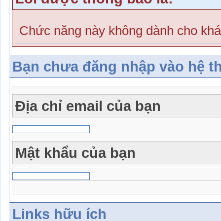
Chức năng này không dành cho khá
Bạn chưa đăng nhập vào hệ t
Địa chỉ email của bạn
Mật khẩu của bạn
Links hữu ích