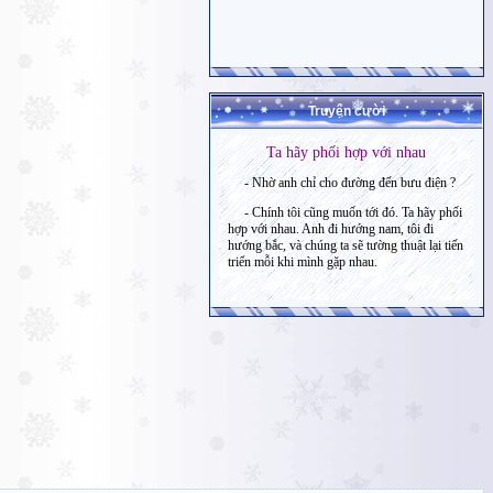
Truyện cười