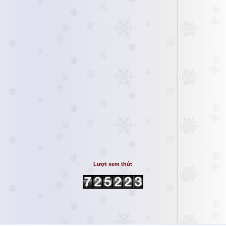
Lượt xem thứ: