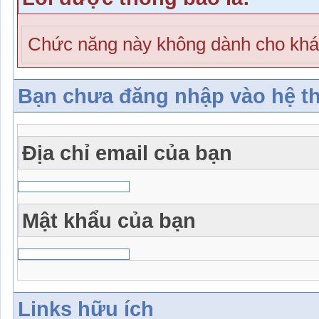
Chức năng này không dành cho khá
Bạn chưa đăng nhập vào hệ t
Địa chỉ email của bạn
Mật khẩu của bạn
Links hữu ích