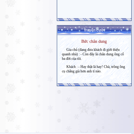
Truyện cười