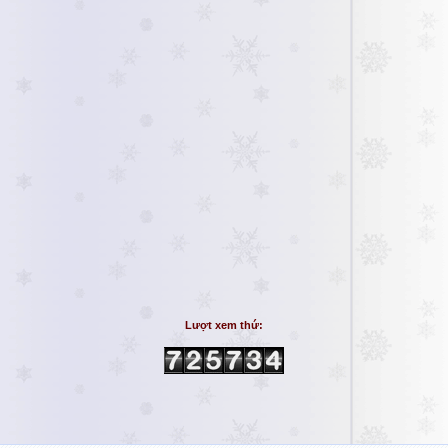
Lượt xem thứ: