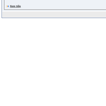
Xem tiếp