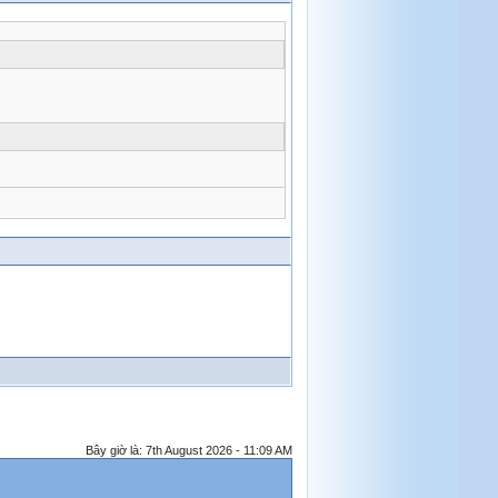
Bây giờ là: 7th August 2026 - 11:09 AM