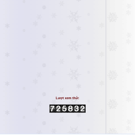
Lượt xem thứ: