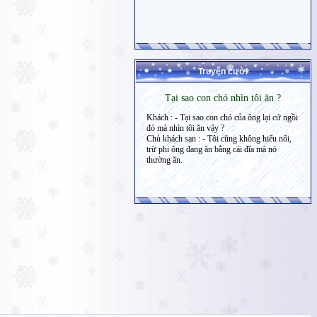
Truyện cười